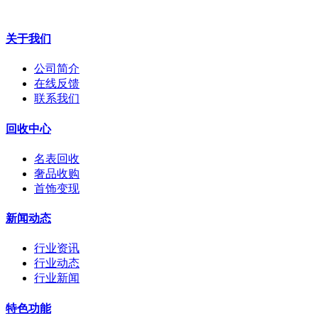
关于我们
公司简介
在线反馈
联系我们
回收中心
名表回收
奢品收购
首饰变现
新闻动态
行业资讯
行业动态
行业新闻
特色功能