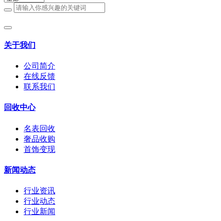
关于我们
公司简介
在线反馈
联系我们
回收中心
名表回收
奢品收购
首饰变现
新闻动态
行业资讯
行业动态
行业新闻