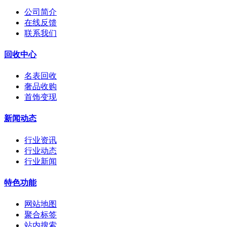
公司简介
在线反馈
联系我们
回收中心
名表回收
奢品收购
首饰变现
新闻动态
行业资讯
行业动态
行业新闻
特色功能
网站地图
聚合标签
站内搜索