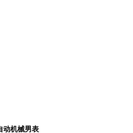
自动机械男表